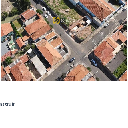
nstruir