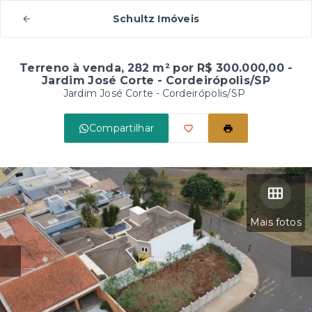
Schultz Imóveis
Terreno à venda, 282 m² por R$ 300.000,00 -
Jardim José Corte - Cordeirópolis/SP
Jardim José Corte - Cordeirópolis/SP
Compartilhar
Mais fotos