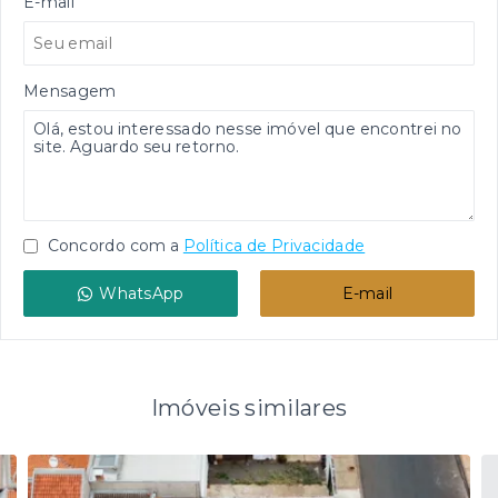
E-mail
Mensagem
Concordo com a
Política de Privacidade
WhatsApp
E-mail
Imóveis similares