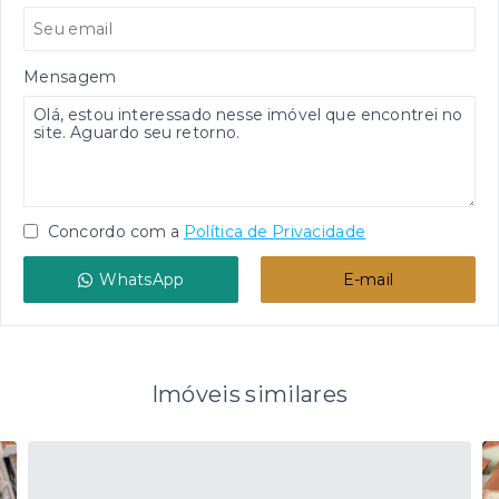
Mensagem
Concordo com a
Política de Privacidade
WhatsApp
E-mail
Imóveis similares