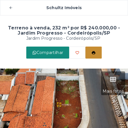
Schultz Imóveis
Terreno à venda, 232 m² por R$ 240.000,00 -
Jardim Progresso - Cordeirópolis/SP
Jardim Progresso - Cordeirópolis/SP
Compartilhar
Mais fotos