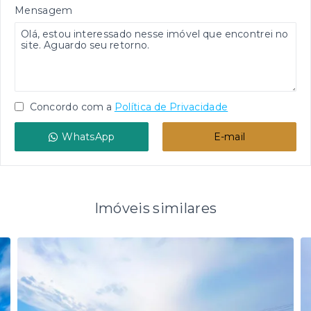
Mensagem
Concordo com a
Política de Privacidade
WhatsApp
E-mail
Imóveis similares