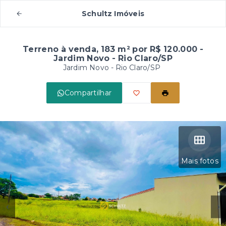
Schultz Imóveis
Terreno à venda, 183 m² por R$ 120.000 -
Jardim Novo - Rio Claro/SP
Jardim Novo - Rio Claro/SP
Compartilhar
Mais fotos