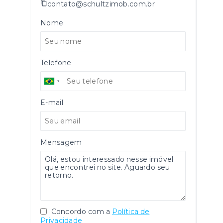
contato@schultzimob.com.br
Nome
Telefone
E-mail
Mensagem
Concordo com a
Política de
Privacidade