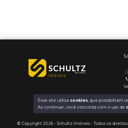
S
Ve
Esse site utiliza
cookies
, que possibilitam
Ao continuar, você concorda com o uso de
© Copyright 2026 - Schultz Imóveis - Todos os direito