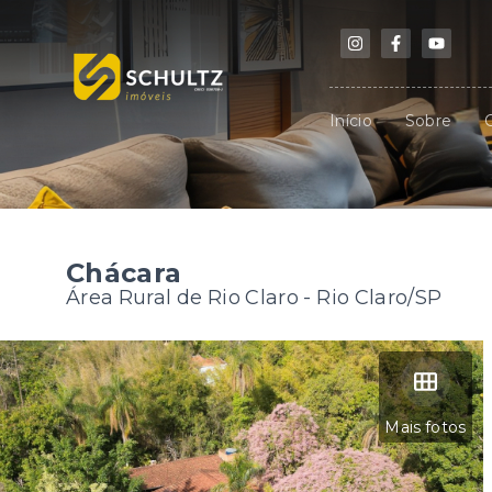
Início
Sobre
Chácara
Área Rural de Rio Claro - Rio Claro/SP
Mais fotos