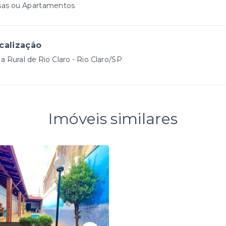
sas ou Apartamentos
calização
a Rural de Rio Claro - Rio Claro/SP
Imóveis similares