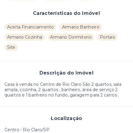
Características do Imóvel
Aceita Financiamento
Armario Banheiro
Armario Cozinha
Armario Dormitorio
Portais
Site
Descrição do imóvel
Casa à venda no Centro de Rio Claro.São 2 quartos, sala
ampla, cozinha, 2 quartos , banheiro, área de serviço 2
quartos e 1 banheiro no fundo, garagem para 2 carros .
Localização
Centro - Rio Claro/SP