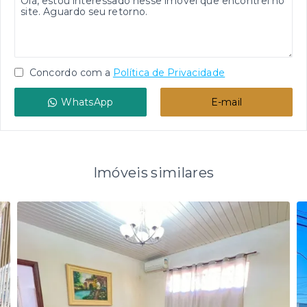
Concordo com a
Política de Privacidade
WhatsApp
E-mail
Imóveis similares