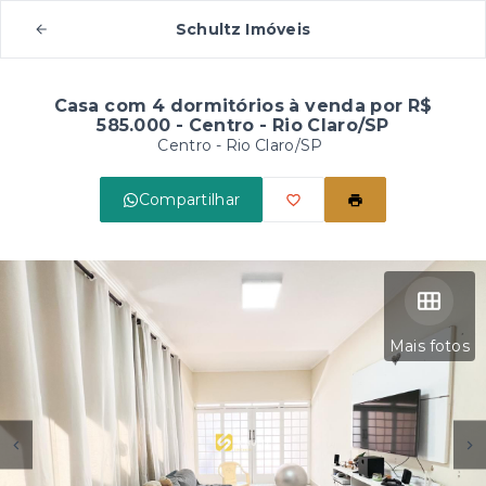
Schultz Imóveis
Casa com 4 dormitórios à venda por R$
585.000 - Centro - Rio Claro/SP
Centro - Rio Claro/SP
Compartilhar
Mais fotos