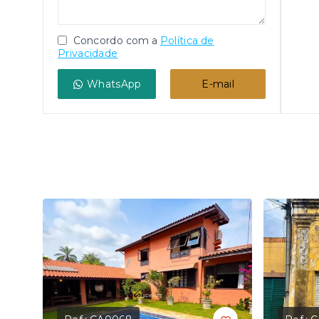
Concordo com a
Política de
Privacidade
WhatsApp
E-mail