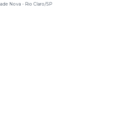
ade Nova - Rio Claro/SP