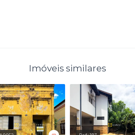
Imóveis similares