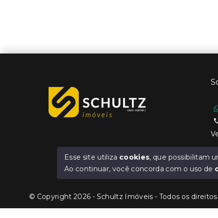
S
Ve
Esse site utiliza
cookies
, que possibilitam
Ao continuar, você concorda com o uso de
© Copyright 2026 - Schultz Imóveis - Todos os direito