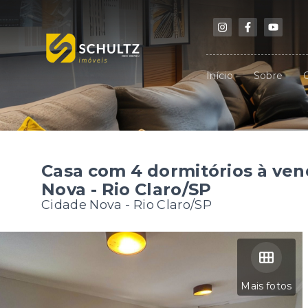
Início
Sobre
Casa com 4 dormitórios à vend
Nova - Rio Claro/SP
Cidade Nova - Rio Claro/SP
Mais fotos