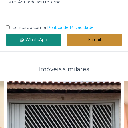
Concordo com a
Política de Privacidade
WhatsApp
E-mail
Imóveis similares