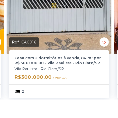
Ref.:
CA0016
Casa com 2 dormitórios à venda, 84 m² por
R$ 300.000,00 - Vila Paulista - Rio Claro/SP
Vila Paulista - Rio Claro/SP
R$300.000,00
/ 
VENDA
2