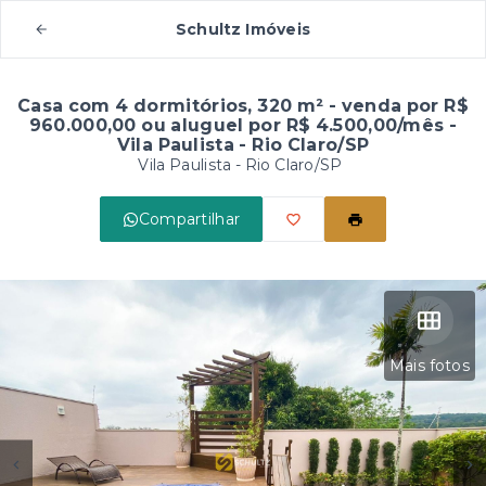
Schultz Imóveis
Casa com 4 dormitórios, 320 m² - venda por R$
960.000,00 ou aluguel por R$ 4.500,00/mês -
Vila Paulista - Rio Claro/SP
Vila Paulista - Rio Claro/SP
Compartilhar
Mais fotos