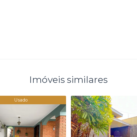
Imóveis similares
Usado