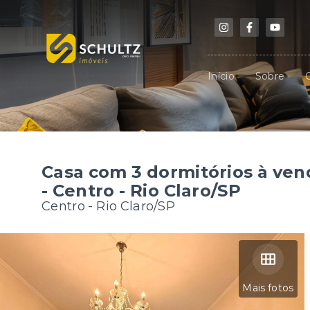
Início
Sobre
Casa com 3 dormitórios à ven
- Centro - Rio Claro/SP
Centro - Rio Claro/SP
Mais fotos