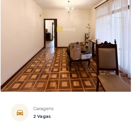
Garagens
2 Vagas