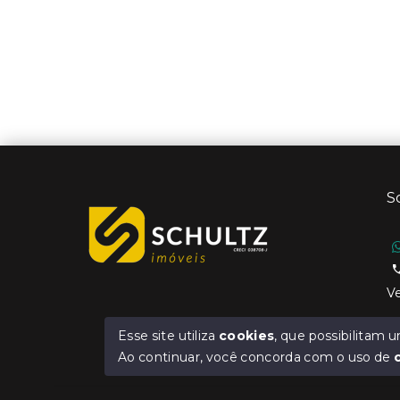
S
Ve
Esse site utiliza
cookies
, que possibilitam
Ao continuar, você concorda com o uso de