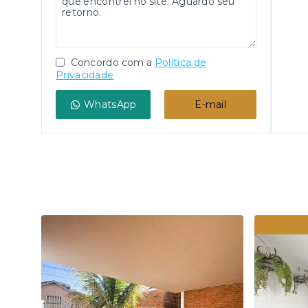
Concordo com a
Política de
Privacidade
WhatsApp
E-mail