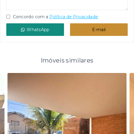
Concordo com a
Política de Privacidade
WhatsApp
E-mail
Imóveis similares