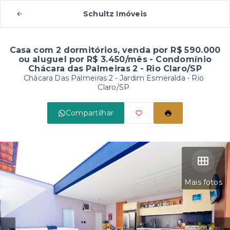
Schultz Imóveis
Casa com 2 dormitórios, venda por R$ 590.000
ou aluguel por R$ 3.450/mês - Condomínio
Chácara das Palmeiras 2 - Rio Claro/SP
Chácara Das Palmeiras 2 -
Jardim Esmeralda - Rio
Claro/SP
Compartilhar
Mais fotos