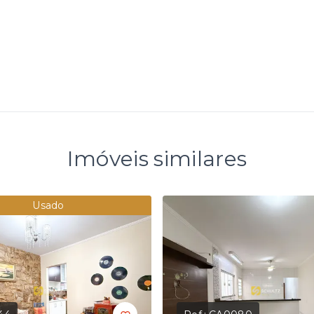
Imóveis similares
Usado