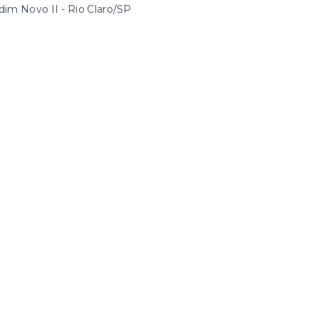
dim Novo II - Rio Claro/SP