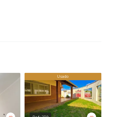
Usado