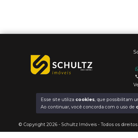
S
Ve
Esse site utiliza
cookies
, que possibilitam
Ao continuar, você concorda com o uso de
© Copyright 2026 - Schultz Imóveis - Todos os direito