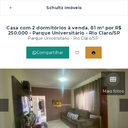
Schultz Imóveis
Casa com 2 dormitórios à venda, 81 m² por R$
250.000 - Parque Universitário - Rio Claro/SP
Parque Universitário - Rio Claro/SP
Compartilhar
Mais fotos