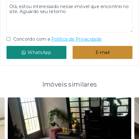
Concordo com a
Política de Privacidade
WhatsApp
E-mail
Imóveis similares