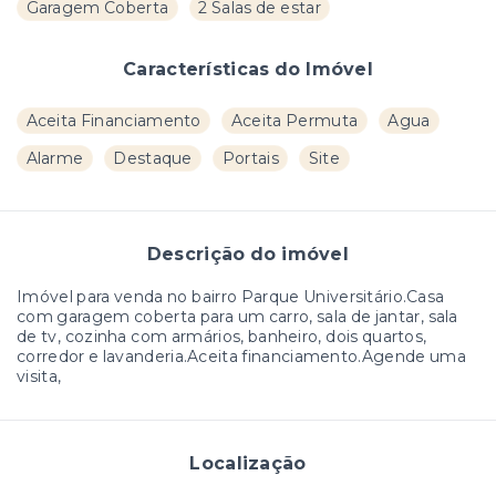
Garagem Coberta
2 Salas de estar
Características do Imóvel
Aceita Financiamento
Aceita Permuta
Agua
Alarme
Destaque
Portais
Site
Descrição do imóvel
Imóvel para venda no bairro Parque Universitário.Casa
com garagem coberta para um carro, sala de jantar, sala
de tv, cozinha com armários, banheiro, dois quartos,
corredor e lavanderia.Aceita financiamento.Agende uma
visita,
Localização