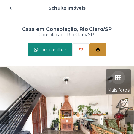
Schultz Imóveis
Casa em Consolação, Rio Claro/SP
Consolação - Rio Claro/SP
Compartilhar
Mais fotos