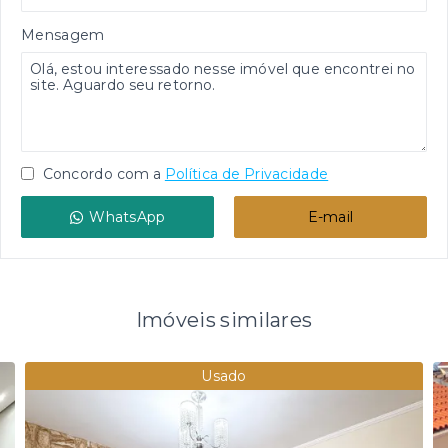
Mensagem
Concordo com a
Política de Privacidade
WhatsApp
E-mail
Imóveis similares
Usado