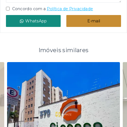
Concordo com a
Política de Privacidade
WhatsApp
E-mail
Imóveis similares