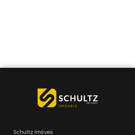
Schultz Imóveis