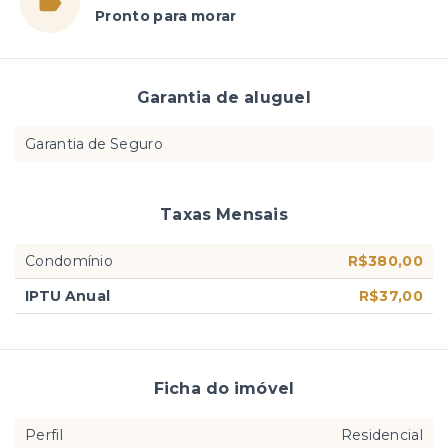
Pronto para morar
Garantia de aluguel
Garantia de Seguro
Taxas Mensais
Condomínio
R$380,00
IPTU Anual
R$37,00
Ficha do imóvel
Perfil
Residencial