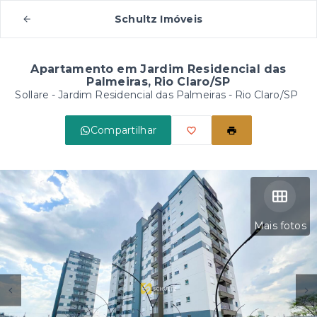
Schultz Imóveis
Apartamento em Jardim Residencial das
Palmeiras, Rio Claro/SP
Sollare -
Jardim Residencial das Palmeiras - Rio Claro/SP
Compartilhar
Mais fotos