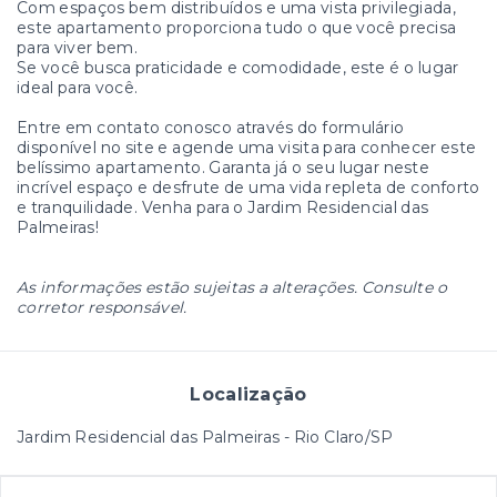
Com espaços bem distribuídos e uma vista privilegiada,
este apartamento proporciona tudo o que você precisa
para viver bem.
Se você busca praticidade e comodidade, este é o lugar
ideal para você.
Entre em contato conosco através do formulário
disponível no site e agende uma visita para conhecer este
belíssimo apartamento. Garanta já o seu lugar neste
incrível espaço e desfrute de uma vida repleta de conforto
e tranquilidade. Venha para o Jardim Residencial das
Palmeiras!
As informações estão sujeitas a alterações. Consulte o
corretor responsável.
Localização
Jardim Residencial das Palmeiras - Rio Claro/SP