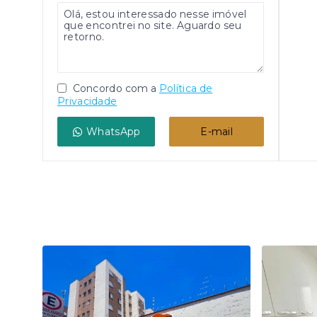
Concordo com a
Política de
Privacidade
WhatsApp
E-mail