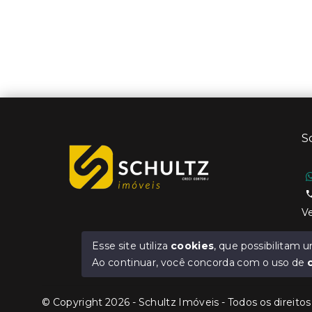
S
Ve
Esse site utiliza
cookies
, que possibilitam
Ao continuar, você concorda com o uso de
© Copyright 2026 - Schultz Imóveis - Todos os direito