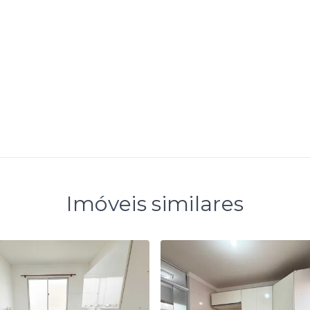
Imóveis similares