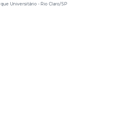
que Universitário - Rio Claro/SP