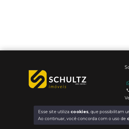
S
Ve
Esse site utiliza
cookies
, que possibilitam
Ao continuar, você concorda com o uso de