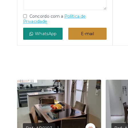
Concordo com a
Política de
Privacidade
WhatsApp
E-mail