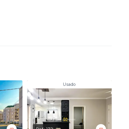
Usado