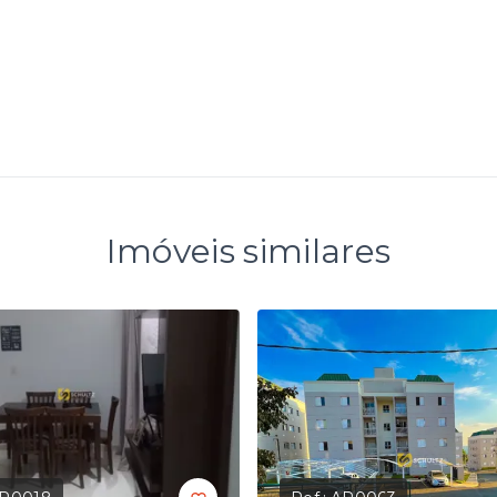
Imóveis similares