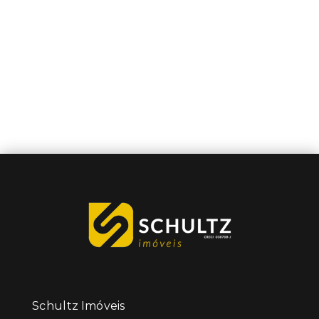
Schultz Imóveis