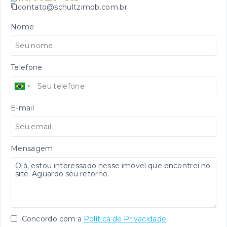
contato@schultzimob.com.br
Nome
Telefone
E-mail
Mensagem
Concordo com a
Política de Privacidade