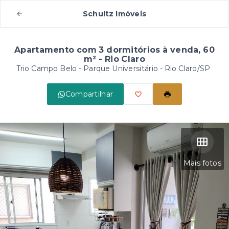
Schultz Imóveis
Apartamento com 3 dormitórios à venda, 60
m² - Rio Claro
Trio Campo Belo -
Parque Universitário - Rio Claro/SP
Compartilhar
Mais fotos