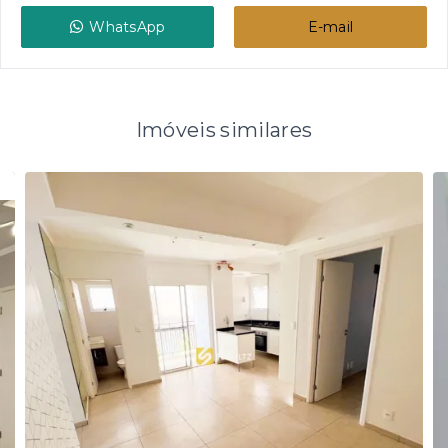
WhatsApp
E-mail
Imóveis similares