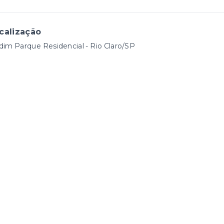
calização
dim Parque Residencial - Rio Claro/SP