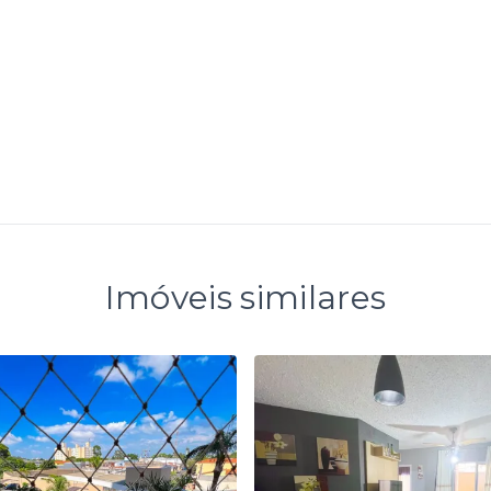
Imóveis similares