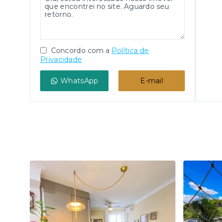
Concordo com a
Política de
Privacidade
WhatsApp
E-mail