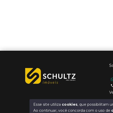
S
Ve
Esse site utiliza
cookies
, que possibilitam
Ao continuar, você concorda com o uso de