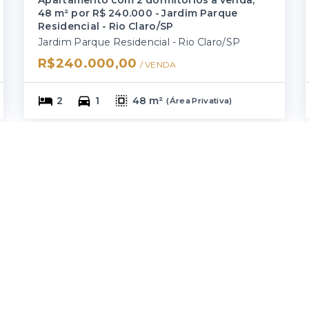
48 m² por R$ 240.000 - Jardim Parque
Residencial - Rio Claro/SP
Jardim Parque Residencial - Rio Claro/SP
R$240.000,00
/ 
VENDA
2
1
48 m²
(
Área Privativa
)