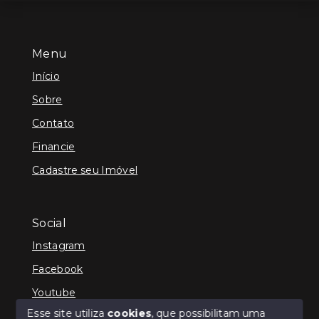
Menu
Início
Sobre
Contato
Financie
Cadastre seu Imóvel
Social
Instagram
Facebook
Youtube
Esse site utiliza
cookies
, que possibilitam uma