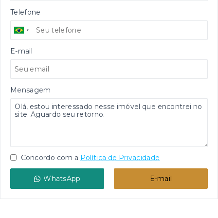
Telefone
E-mail
Mensagem
Concordo com a
Política de Privacidade
WhatsApp
E-mail