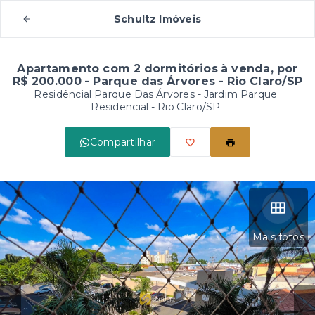
Schultz Imóveis
Apartamento com 2 dormitórios à venda, por
R$ 200.000 - Parque das Árvores - Rio Claro/SP
Residêncial Parque Das Árvores -
Jardim Parque
Residencial - Rio Claro/SP
Compartilhar
Mais fotos