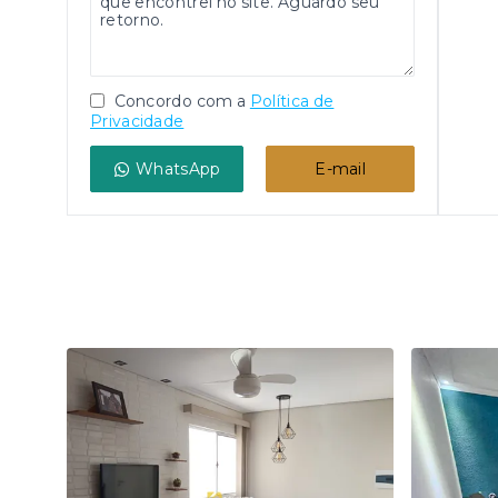
Concordo com a
Política de
Privacidade
WhatsApp
E-mail