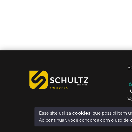
S
Ve
Esse site utiliza
cookies
, que possibilitam
Ao continuar, você concorda com o uso de