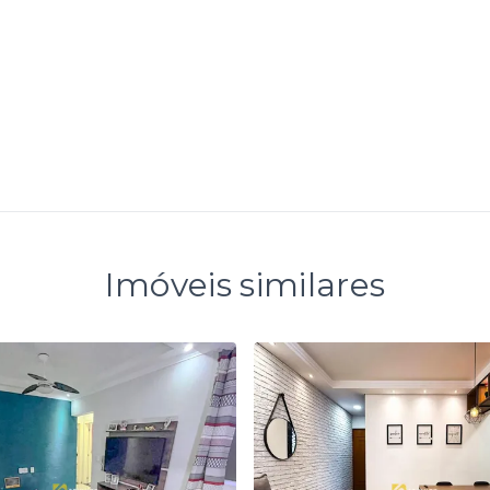
Imóveis similares