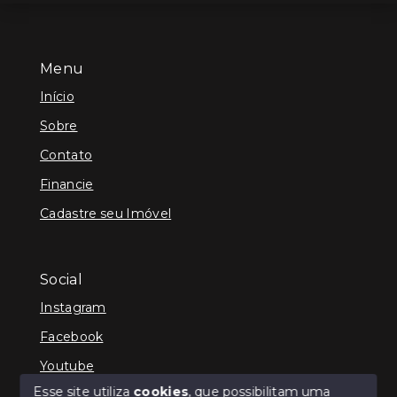
Menu
Início
Sobre
Contato
Financie
Cadastre seu Imóvel
Social
Instagram
Facebook
Youtube
Esse site utiliza
cookies
, que possibilitam uma