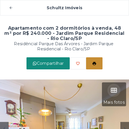
Schultz Imóveis
Apartamento com 2 dormitórios à venda, 48
m² por R$ 240.000 - Jardim Parque Residencial
- Rio Claro/SP
Residêncial Parque Das Árvores -
Jardim Parque
Residencial - Rio Claro/SP
Compartilhar
Mais fotos