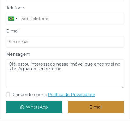
Telefone
E-mail
Mensagem
Concordo com a
Política de Privacidade
WhatsApp
E-mail