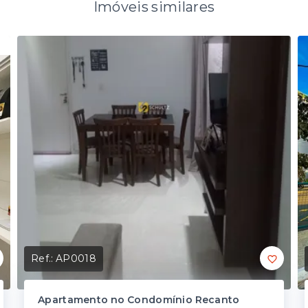
Imóveis similares
Ref.:
AP0018
Apartamento no Condomínio Recanto