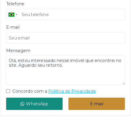
Telefone
E-mail
Mensagem
Concordo com a
Política de Privacidade
WhatsApp
E-mail