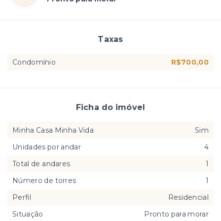
Taxas
Condomínio
R$700,00
Ficha do imóvel
Minha Casa Minha Vida
Sim
Unidades por andar
4
Total de andares
1
Número de torres
1
Perfil
Residencial
Situação
Pronto para morar