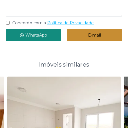
Concordo com a
Política de Privacidade
WhatsApp
E-mail
Imóveis similares