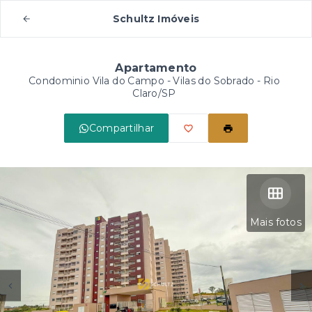
Schultz Imóveis
Apartamento
Condominio Vila do Campo -
Vilas do Sobrado - Rio
Claro/SP
Compartilhar
Mais fotos