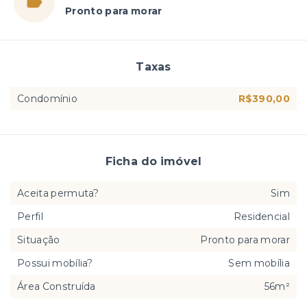
Pronto para morar
Taxas
Condomínio
R$390,00
Ficha do imóvel
Aceita permuta?
Sim
Perfil
Residencial
Situação
Pronto para morar
Possui mobília?
Sem mobília
Área Construída
56m²