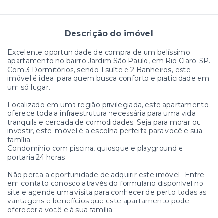
Descrição do imóvel
Excelente oportunidade de compra de um belíssimo
apartamento no bairro Jardim São Paulo, em Rio Claro-SP.
Com 3 Dormitórios, sendo 1 suíte e 2 Banheiros, este
imóvel é ideal para quem busca conforto e praticidade em
um só lugar.
Localizado em uma região privilegiada, este apartamento
oferece toda a infraestrutura necessária para uma vida
tranquila e cercada de comodidades. Seja para morar ou
investir, este imóvel é a escolha perfeita para você e sua
família.
Condomínio com piscina, quiosque e playground e
portaria 24 horas
Não perca a oportunidade de adquirir este imóvel ! Entre
em contato conosco através do formulário disponível no
site e agende uma visita para conhecer de perto todas as
vantagens e benefícios que este apartamento pode
oferecer a você e à sua família.