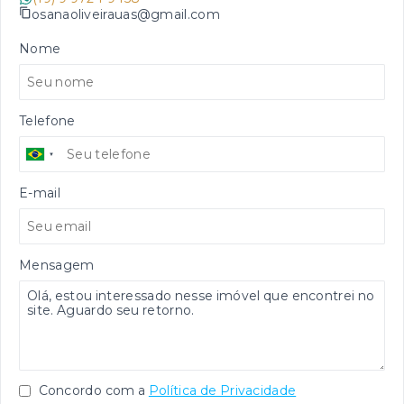
osanaoliveirauas@gmail.com
Nome
Telefone
E-mail
Mensagem
Concordo com a
Política de Privacidade