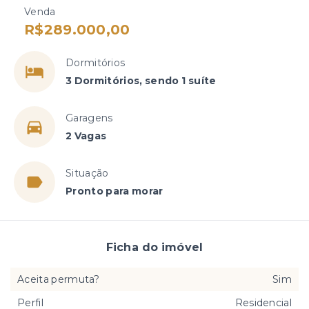
Venda
R$289.000,00
Dormitórios
3 Dormitórios, sendo 1 suíte
Garagens
2 Vagas
Situação
Pronto para morar
Ficha do imóvel
Aceita permuta?
Sim
Perfil
Residencial