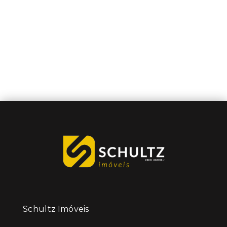
Schultz Imóveis