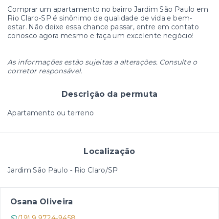
Comprar um apartamento no bairro Jardim São Paulo em
Rio Claro-SP é sinônimo de qualidade de vida e bem-
estar. Não deixe essa chance passar, entre em contato
conosco agora mesmo e faça um excelente negócio!
As informações estão sujeitas a alterações. Consulte o
corretor responsável.
Descrição da permuta
Apartamento ou terreno
Localização
Jardim São Paulo - Rio Claro/SP
Osana Oliveira
(19) 9 9724-9458