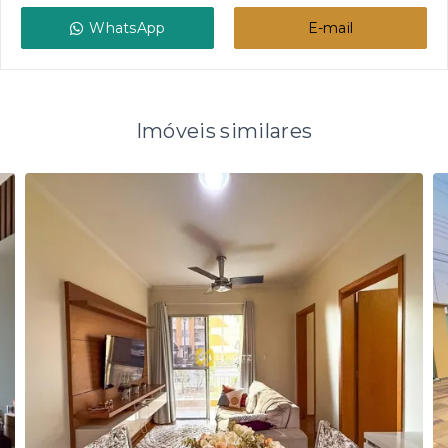
WhatsApp
E-mail
Imóveis similares