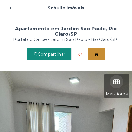
Schultz Imóveis
Apartamento em Jardim São Paulo, Rio
Claro/SP
Portal do Caribe -
Jardim São Paulo - Rio Claro/SP
Compartilhar
Mais fotos