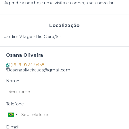
Agende ainda hoje uma visita e conheça seu novo lar!
Localização
Jardim Vilage - Rio Claro/SP
Osana Oliveira
(19) 9 9724-9458
osanaoliveirauas@gmail.com
Nome
Telefone
E-mail