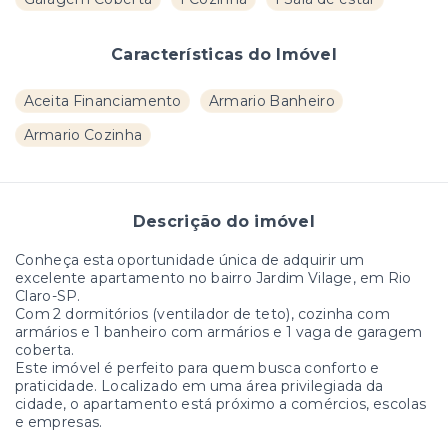
Características do Imóvel
Aceita Financiamento
Armario Banheiro
Armario Cozinha
Descrição do imóvel
Conheça esta oportunidade única de adquirir um
excelente apartamento no bairro Jardim Vilage, em Rio
Claro-SP.
Com 2 dormitórios (ventilador de teto), cozinha com
armários e 1 banheiro com armários e 1 vaga de garagem
coberta.
Este imóvel é perfeito para quem busca conforto e
praticidade. Localizado em uma área privilegiada da
cidade, o apartamento está próximo a comércios, escolas
e empresas.