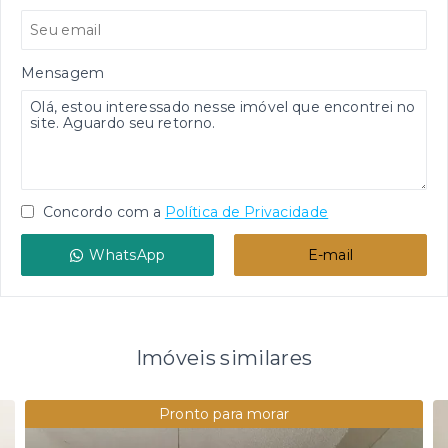
Mensagem
Concordo com a
Política de Privacidade
WhatsApp
E-mail
Imóveis similares
Pronto para morar